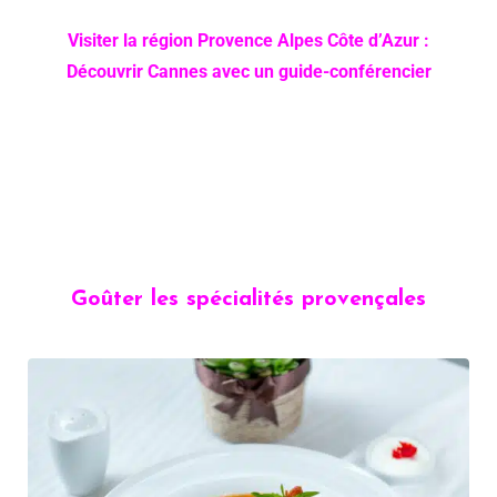
Visiter la région Provence Alpes Côte d’Azur :
Découvrir Cannes avec un guide-conférencier
Goûter les spécialités provençales