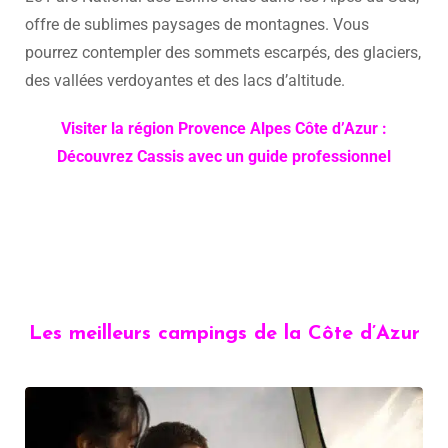
offre de sublimes paysages de montagnes. Vous
pourrez contempler des sommets escarpés, des glaciers,
des vallées verdoyantes et des lacs d’altitude.
Visiter la région Provence Alpes Côte d’Azur :
Découvrez Cassis avec un guide professionnel
Les meilleurs campings de la Côte d’Azur