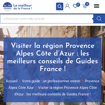
Panneau de gestion des cookies
0
0
Visiter la région Provence
Alpes Côte d’Azur : les
meilleurs conseils de Guides
France !
Accueil
Votre guide : un professionnel investi
Provence
Alpes Côte Azur
Visiter la région Provence Alpes Côte
d’Azur : les meilleurs conseils de Guides France !