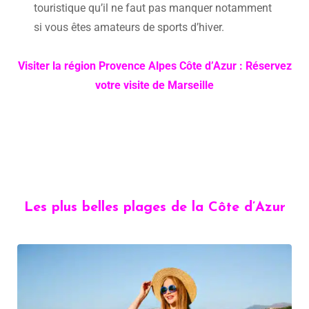
touristique qu’il ne faut pas manquer notamment
si vous êtes amateurs de sports d’hiver.
Visiter la région Provence Alpes Côte d’Azur : Réservez
votre visite de Marseille
Les plus belles plages de la Côte d’Azur