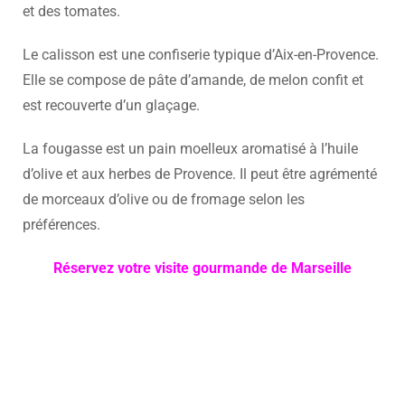
et des tomates.
Le calisson est une confiserie typique d’Aix-en-Provence.
Elle se compose de pâte d’amande, de melon confit et
est recouverte d’un glaçage.
La fougasse est un pain moelleux aromatisé à l’huile
d’olive et aux herbes de Provence. Il peut être agrémenté
de morceaux d’olive ou de fromage selon les
préférences.
Réservez votre visite gourmande de Marseille