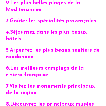
2.Les plus belles plages de la
Méditérannée
3.Goûter les spécialités provençales
4.
Séjournez dans les plus beaux
hôtels
5.
Arpentez les plus beaux sentiers de
randonnée
6.
Les meilleurs campings de la
riviera française
7.
Visitez les monuments principaux
de la région
8.
Découvrez les principaux musées