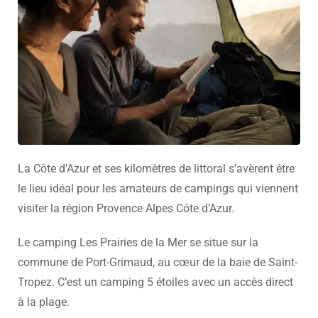
La Côte d’Azur et ses kilomètres de littoral s’avèrent être
le lieu idéal pour les amateurs de campings qui viennent
visiter la région Provence Alpes Côte d’Azur.
Le camping Les Prairies de la Mer se situe sur la
commune de Port-Grimaud, au cœur de la baie de Saint-
Tropez. C’est un camping 5 étoiles avec un accès direct
à la plage.