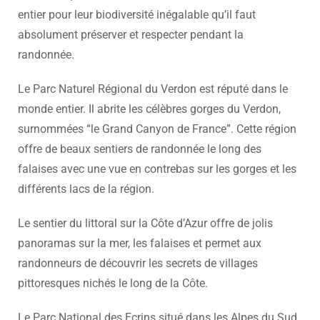
entier pour leur biodiversité inégalable qu’il faut
absolument préserver et respecter pendant la
randonnée.
Le Parc Naturel Régional du Verdon est réputé dans le
monde entier. Il abrite les célèbres gorges du Verdon,
surnommées “le Grand Canyon de France”. Cette région
offre de beaux sentiers de randonnée le long des
falaises avec une vue en contrebas sur les gorges et les
différents lacs de la région.
Le sentier du littoral sur la Côte d’Azur offre de jolis
panoramas sur la mer, les falaises et permet aux
randonneurs de découvrir les secrets de villages
pittoresques nichés le long de la Côte.
Le Parc National des Ecrins situé dans les Alpes du Sud,