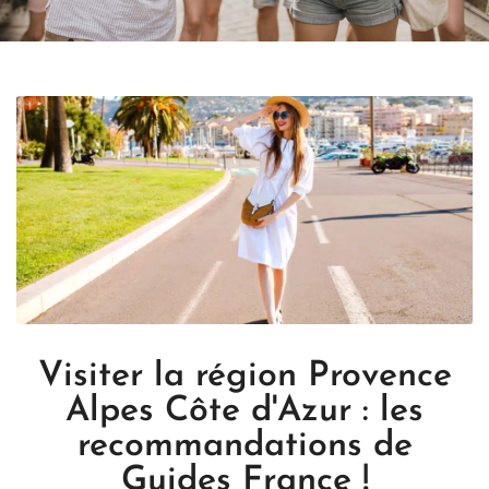
Visiter la région Provence
Alpes Côte d'Azur : les
recommandations de
Guides France !