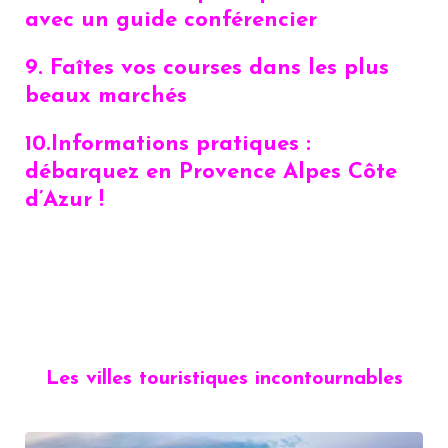
avec un guide conférencier
9.
Faîtes vos courses dans les plus
beaux marchés
10.
Informations pratiques :
débarquez en Provence Alpes Côte
d’Azur !
Les villes touristiques incontournables