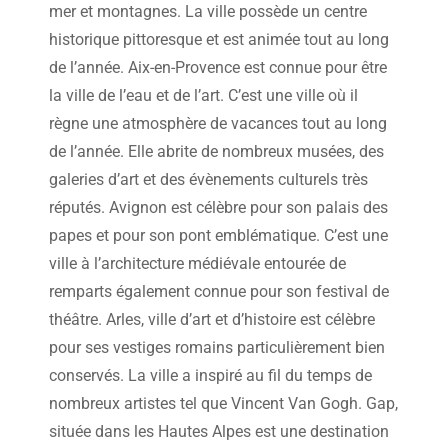
mer et montagnes. La ville possède un centre
historique pittoresque et est animée tout au long
de l’année. Aix-en-Provence est connue pour être
la ville de l’eau et de l’art. C’est une ville où il
règne une atmosphère de vacances tout au long
de l’année. Elle abrite de nombreux musées, des
galeries d’art et des évènements culturels très
réputés. Avignon est célèbre pour son palais des
papes et pour son pont emblématique. C’est une
ville à l’architecture médiévale entourée de
remparts également connue pour son festival de
théâtre. Arles, ville d’art et d’histoire est célèbre
pour ses vestiges romains particulièrement bien
conservés. La ville a inspiré au fil du temps de
nombreux artistes tel que Vincent Van Gogh. Gap,
située dans les Hautes Alpes est une destination