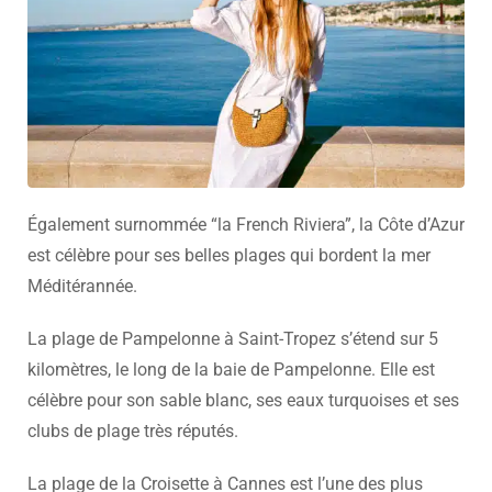
Également surnommée “la French Riviera”, la Côte d’Azur
est célèbre pour ses belles plages qui bordent la mer
Méditérannée.
La plage de Pampelonne à Saint-Tropez s’étend sur 5
kilomètres, le long de la baie de Pampelonne. Elle est
célèbre pour son sable blanc, ses eaux turquoises et ses
clubs de plage très réputés.
La plage de la Croisette à Cannes est l’une des plus