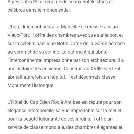
Alpes Côte d’Azur regorge de beaux hôtels chics et
célèbres dans le monde entier.
L’hôtel Intercontinental à Marseille se dresse face au
Vieux-Port. Il offre des chambres avec vue sur le port et
sur la célèbre basilique Notre-Dame de la Garde perchée
au sommet de sa colline. Le bâtiment qui abrite
l’Intercontinental impressionne par son architecture. Il a
une histoire très ancienne. Construit au XVIIIe siècle, il
abritait autrefois un hôpital. Il est désormais classé
Monument Historique.
L’Hôtel du Cap Eden Roc à Antibes est réputé pour son
élégance intemporelle, sa vue imprenable sur la mer et
pour la beauté luxuriante de ses jardins. Il offre un
service de classe mondiale, des chambres élégantes et