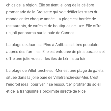
chics de la région. Elle se tient le long de la célèbre
promenade de la Croisette qui voit défiler les stars du
monde entier chaque année. La plage est bordée de
restaurants, de cafés et de boutiques de luxe. Elle offre
un joli panorama sur la baie de Cannes.
La plage de Juan les Pins à Antibes est très populaire
auprès des familles. Elle est entourée de pins parasols et
offre une jolie vue sur les îles de Lérins au loin.
La plage de Villefranche-sur-Mer est une plage de galets
située dans la jolie baie de Villefranche-sur-Mer. C’est
l’endroit idéal pour venir se ressourcer, profiter du soleil
et de la tranquillité à proximité directe de Nice.