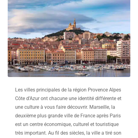
Les villes principales de la région Provence Alpes
Côte d’Azur ont chacune une identité différente et
une culture à vous faire découvrir. Marseille, la
deuxième plus grande ville de France après Paris
est un centre économique, culturel et touristique
très important. Au fil des siècles, la ville a tiré son