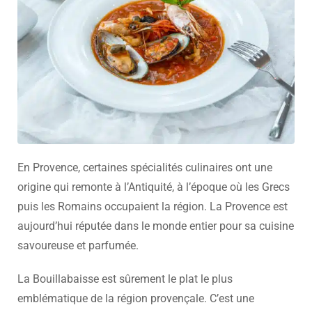
En Provence, certaines spécialités culinaires ont une
origine qui remonte à l’Antiquité, à l’époque où les Grecs
puis les Romains occupaient la région. La Provence est
aujourd’hui réputée dans le monde entier pour sa cuisine
savoureuse et parfumée.
La Bouillabaisse est sûrement le plat le plus
emblématique de la région provençale. C’est une