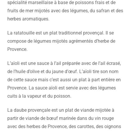
spécialité marseillaise à base de poissons frais et de
fruits de mer mijotés avec des légumes, du safran et des
herbes aromatiques.
La ratatouille est un plat traditionnel provençal. Il se
compose de légumes mijotés agrémentés d’herbe de
Provence.
L’aïoli est une sauce à l’ail préparée avec de l’ail écrasé,
de l’huile d’olive et du jaune d’œuf. L’aïoli tire son nom
de cette sauce mais c’est aussi un plat à part entière en
Provence. La sauce aïoli est servie avec des légumes
cuits à la vapeur et du poisson.
La daube provençale est un plat de viande mijotée à
partir de viande de bœuf marinée dans du vin rouge
avec des herbes de Provence, des carottes, des oignons