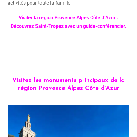
activités pour toute la famille.
Visiter la région Provence Alpes Côte d’Azur :
Découvrez Saint-Tropez avec un guide-conférencier.
Visitez les monuments principaux de la
région Provence Alpes Côte d’Azur