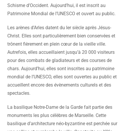
Schisme d’Occident. Aujourd’hui, il est inscrit au
Patrimoine Mondial de l’UNESCO et ouvert au public.
Les arènes d’Arles datent du Ier siècle après Jésus-
Christ. Elles sont particulièrement bien conservées et
trônent fièrement en plein cœur de la vieille ville.
Autrefois, elles accueillaient jusqu’à 20 000 visiteurs
pour des combats de gladiateurs et des courses de
chars. Aujourd’hui, elles sont inscrites au patrimoine
mondial de l’UNESCO, elles sont ouvertes au public et
accueillent encore des évènements culturels et des
spectacles.
La basilique Notre-Dame de la Garde fait partie des
monuments les plus célèbres de Marseille. Cette
basilique d’architecture néo-byzantine est perchée sur