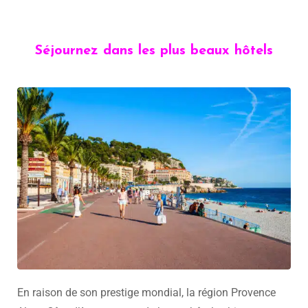
Séjournez dans les plus beaux hôtels
En raison de son prestige mondial, la région Provence