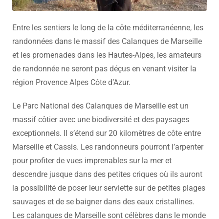
Entre les sentiers le long de la côte méditerranéenne, les
randonnées dans le massif des Calanques de Marseille
et les promenades dans les Hautes-Alpes, les amateurs
de randonnée ne seront pas déçus en venant visiter la
région Provence Alpes Côte d’Azur.
Le Parc National des Calanques de Marseille est un
massif côtier avec une biodiversité et des paysages
exceptionnels. Il s’étend sur 20 kilomètres de côte entre
Marseille et Cassis. Les randonneurs pourront l’arpenter
pour profiter de vues imprenables sur la mer et
descendre jusque dans des petites criques où ils auront
la possibilité de poser leur serviette sur de petites plages
sauvages et de se baigner dans des eaux cristallines.
Les calanques de Marseille sont célèbres dans le monde