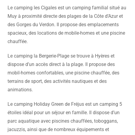
Le camping les Cigales est un camping familial situé au
Muy à proximité directe des plages de la Côte d’Azur et
des Gorges du Verdon. Il propose des emplacements
spacieux, des locations de mobile-homes et une piscine
chauffée.
Le camping la Bergerie-Plage se trouve à Hyères et
dispose d’un accès direct à la plage. Il propose des
mobil-homes confortables, une piscine chauffée, des
terrains de sport, des activités nautiques et des
animations.
Le camping Holiday Green de Fréjus est un camping 5
étoiles idéal pour un séjour en famille. Il dispose d’un
parc aquatique avec piscines chauffées, toboggans,
jacuzzis, ainsi que de nombreux équipements et