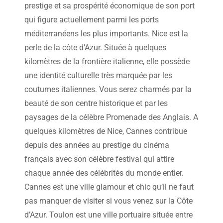
prestige et sa prospérité économique de son port
qui figure actuellement parmi les ports
méditerranéens les plus importants. Nice est la
perle de la côte d’Azur. Située à quelques
kilomètres de la frontière italienne, elle possède
une identité culturelle très marquée par les
coutumes italiennes. Vous serez charmés par la
beauté de son centre historique et par les
paysages de la célèbre Promenade des Anglais. A
quelques kilomètres de Nice, Cannes contribue
depuis des années au prestige du cinéma
français avec son célèbre festival qui attire
chaque année des célébrités du monde entier.
Cannes est une ville glamour et chic qu’il ne faut
pas manquer de visiter si vous venez sur la Côte
d’Azur. Toulon est une ville portuaire située entre