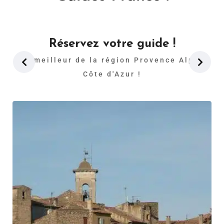
Réservez votre guide !
Le meilleur de la région Provence Alpes
Côte d'Azur !