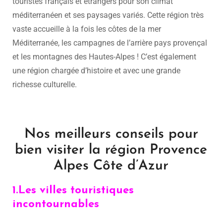
touristes français et étrangers pour son climat
méditerranéen et ses paysages variés. Cette région très
vaste accueille à la fois les côtes de la mer
Méditerranée, les campagnes de l’arrière pays provençal
et les montagnes des Hautes-Alpes ! C’est également
une région chargée d’histoire et avec une grande
richesse culturelle.
Nos meilleurs conseils pour
bien visiter la région Provence
Alpes Côte d’Azur
1.Les villes touristiques
incontournables