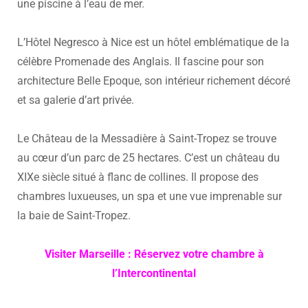
une piscine à l’eau de mer.
L’Hôtel Negresco à Nice est un hôtel emblématique de la
célèbre Promenade des Anglais. Il fascine pour son
architecture Belle Epoque, son intérieur richement décoré
et sa galerie d’art privée.
Le Château de la Messadière à Saint-Tropez se trouve
au cœur d’un parc de 25 hectares. C’est un château du
XIXe siècle situé à flanc de collines. Il propose des
chambres luxueuses, un spa et une vue imprenable sur
la baie de Saint-Tropez.
Visiter Marseille : Réservez votre chambre à
l’Intercontinental