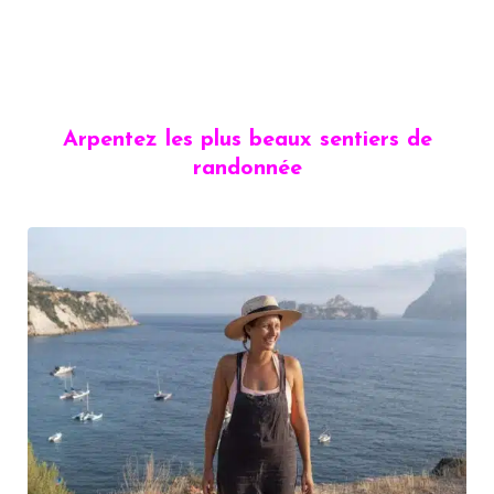
Arpentez les plus beaux sentiers de
randonnée