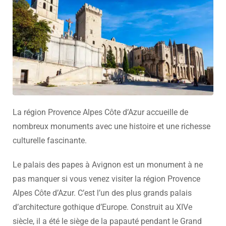
La région Provence Alpes Côte d’Azur accueille de
nombreux monuments avec une histoire et une richesse
culturelle fascinante.
Le palais des papes à Avignon est un monument à ne
pas manquer si vous venez visiter la région Provence
Alpes Côte d’Azur. C’est l’un des plus grands palais
d’architecture gothique d’Europe. Construit au XIVe
siècle, il a été le siège de la papauté pendant le Grand