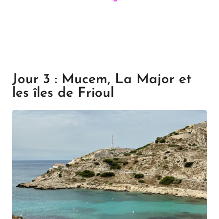
Jour 3 : Mucem, La Major et
les îles de Frioul