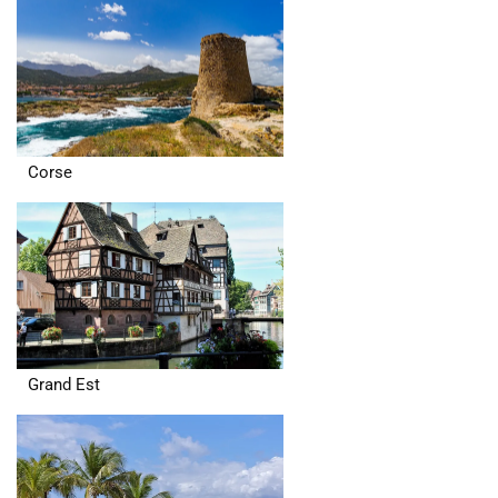
Corse
Grand Est