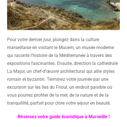
Pour votre dernier jour, plongez dans la culture
marseillaise en visitant le Mucem, un musée moderne
qui raconte l’histoire de la Méditerranée à travers des
expositions fascinantes. Ensuite, direction la cathédrale
La Major, un chef-d’œuvre architectural qui allie styles
romain et byzantin. Terminez votre journée par une
excursion sur les îles du Frioul, un endroit paisible où
vous pourrez profiter de la mer, de la nature et de la
tranquillité, parfait pour clore votre séjour en beauté.
Réservez votre guide touristique à Marseille !