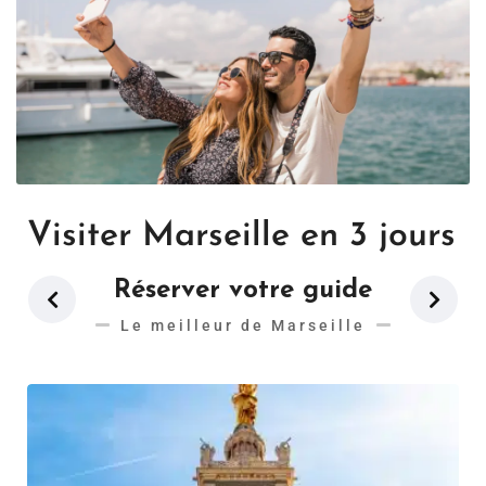
Visiter Marseille en 3 jours
Réserver votre guide
Le meilleur de Marseille