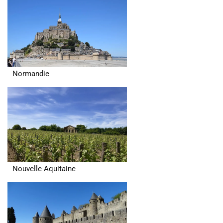
Normandie
Nouvelle Aquitaine