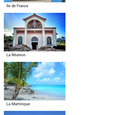
Ile de France
La Réunion
La Martinique