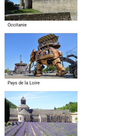
Occitanie
Pays de la Loire