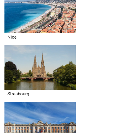
Nice
Strasbourg