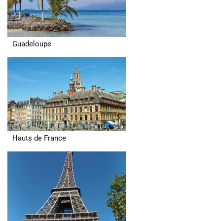
Guadeloupe
Hauts de France