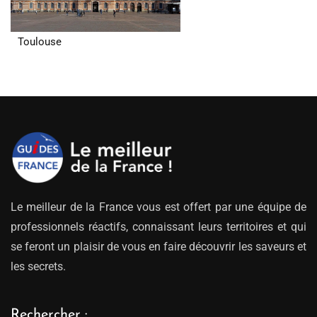
Toulouse
Le meilleur de la France vous est offert par une équipe de
professionnels réactifs, connaissant leurs territoires et qui
se feront un plaisir de vous en faire découvrir les saveurs et
les secrets.
Rechercher :