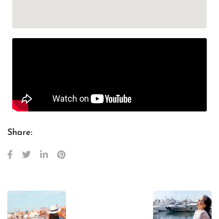
Share: