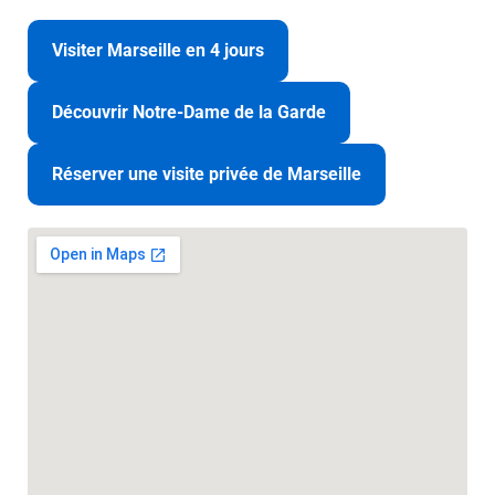
Visiter Marseille en 4 jours
Découvrir Notre-Dame de la Garde
Réserver une visite privée de Marseille