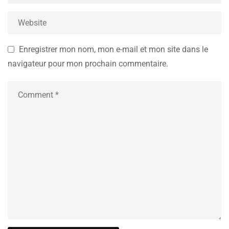
Enregistrer mon nom, mon e-mail et mon site dans le
navigateur pour mon prochain commentaire.