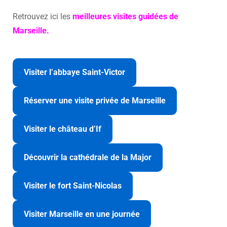
Retrouvez ici les
meilleures visites guidées de
Marseille.
Visiter l’abbaye Saint-Victor
Réserver une visite privée de Marseille
Visiter le château d’If
Découvrir la cathédrale de la Major
Visiter le fort Saint-Nicolas
Visiter Marseille en une journée