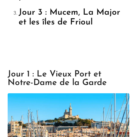
Jour 3 : Mucem, La Major
et les îles de Frioul
Jour 1 : Le Vieux Port et
Notre-Dame de la Garde