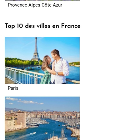
Provence Alpes Côte Azur
Top 10 des villes en France
Paris