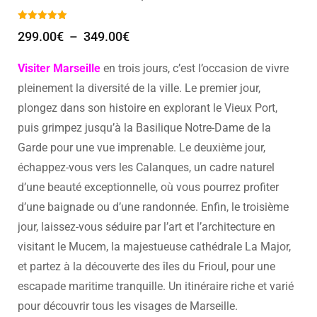
299.00
€
–
349.00
€
Visiter Marseille
en trois jours, c’est l’occasion de vivre
pleinement la diversité de la ville. Le premier jour,
plongez dans son histoire en explorant le Vieux Port,
puis grimpez jusqu’à la Basilique Notre-Dame de la
Garde pour une vue imprenable. Le deuxième jour,
échappez-vous vers les Calanques, un cadre naturel
d’une beauté exceptionnelle, où vous pourrez profiter
d’une baignade ou d’une randonnée. Enfin, le troisième
jour, laissez-vous séduire par l’art et l’architecture en
visitant le Mucem, la majestueuse cathédrale La Major,
et partez à la découverte des îles du Frioul, pour une
escapade maritime tranquille. Un itinéraire riche et varié
pour découvrir tous les visages de Marseille.