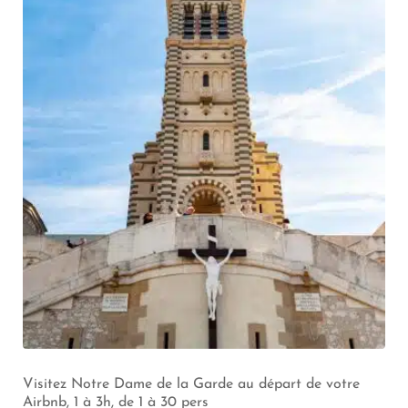
Visitez Notre Dame de la Garde au départ de votre
Airbnb, 1 à 3h, de 1 à 30 pers