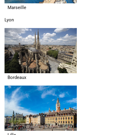
Marseille
Lyon
Bordeaux