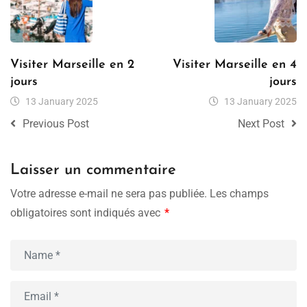
Visiter Marseille en 2
Visiter Marseille en 4
jours
jours
13 January 2025
13 January 2025
Previous Post
Next Post
Laisser un commentaire
Votre adresse e-mail ne sera pas publiée.
Les champs
obligatoires sont indiqués avec
*