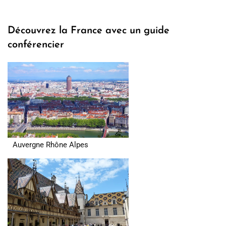
Découvrez la France avec un guide
conférencier
Auvergne Rhône Alpes