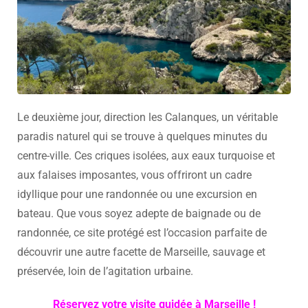
Le deuxième jour, direction les Calanques, un véritable
paradis naturel qui se trouve à quelques minutes du
centre-ville. Ces criques isolées, aux eaux turquoise et
aux falaises imposantes, vous offriront un cadre
idyllique pour une randonnée ou une excursion en
bateau. Que vous soyez adepte de baignade ou de
randonnée, ce site protégé est l’occasion parfaite de
découvrir une autre facette de Marseille, sauvage et
préservée, loin de l’agitation urbaine.
Réservez votre visite guidée à Marseille !