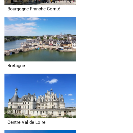
Bourgogne Franche Comté
Bretagne
Centre Val de Loire