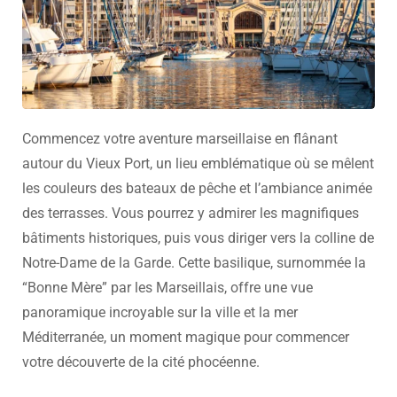
Commencez votre aventure marseillaise en flânant
autour du Vieux Port, un lieu emblématique où se mêlent
les couleurs des bateaux de pêche et l’ambiance animée
des terrasses. Vous pourrez y admirer les magnifiques
bâtiments historiques, puis vous diriger vers la colline de
Notre-Dame de la Garde. Cette basilique, surnommée la
“Bonne Mère” par les Marseillais, offre une vue
panoramique incroyable sur la ville et la mer
Méditerranée, un moment magique pour commencer
votre découverte de la cité phocéenne.