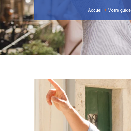
Accueil
Votre guide