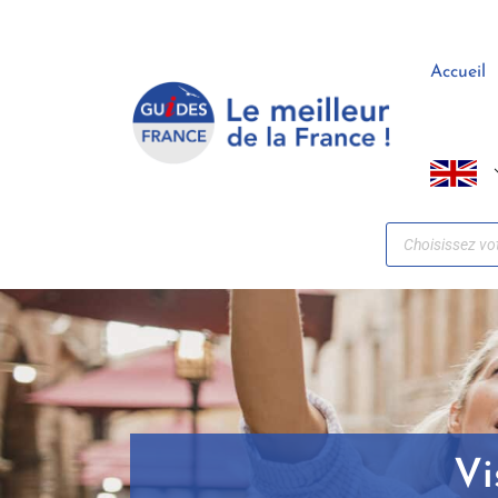
Panneau de gestion des cookies
Accueil
Vi