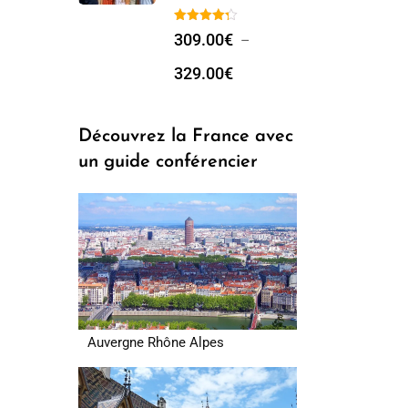
309.00
€
–
329.00
€
Découvrez la France avec
un guide conférencier
Auvergne Rhône Alpes