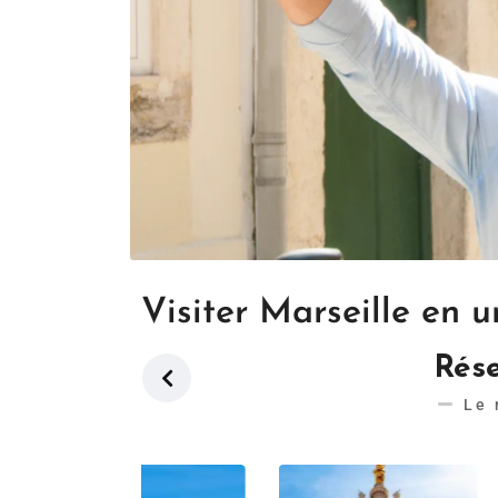
Visiter Marseille en 
Rése
Le 