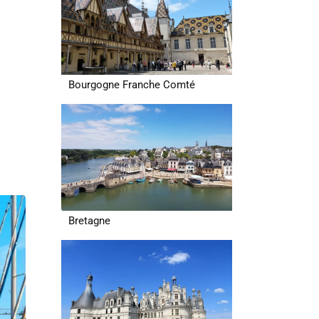
Bourgogne Franche Comté
Bretagne