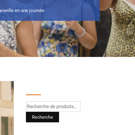
arseille en une journée
Recherche
Recherche