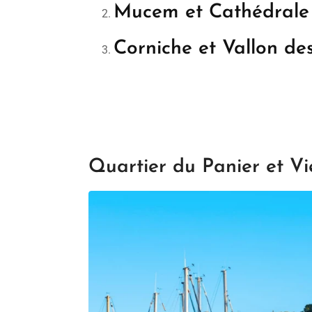
Mucem et Cathédrale
Corniche et Vallon de
Quartier du Panier et Vi