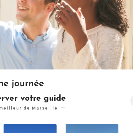
une journée
rver votre guide
meilleur de Marseille