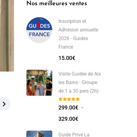
Nos meilleures ventes
Inscription et
Adhésion annuelle
2026 - Guides
France
15.00
€
Visite Guidée de Aix
les Bains - Groupe
de 1 à 30 pers (2h)
299.00
€
–
329.00
€
Guide Privé La