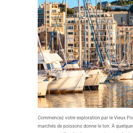
Commencez votre exploration par le Vieux Port
marchés de poissons donne le ton. À quelques p